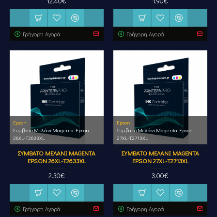
12.40€
1.90€
Γρήγορη Αγορά
Γρήγορη Αγορά
Epson
Epson
Συμβατό Μελάνι Magenta Epson
Συμβατό Μελάνι Magenta Epson
26XL-T2633XL
27XL-T2713XL
ΣΥΜΒΑΤΌ ΜΕΛΆΝΙ MAGENTA
ΣΥΜΒΑΤΌ ΜΕΛΆΝΙ MAGENTA
EPSON 26XL-T2633XL
EPSON 27XL-T2713XL
2.30€
3.00€
Γρήγορη Αγορά
Γρήγορη Αγορά