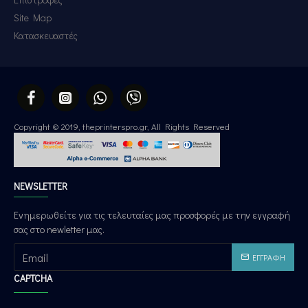
Site Map
Κατασκευαστές
Copyright © 2019, theprinterspro.gr, All Rights Reserved
NEWSLETTER
Ενημερωθείτε για τις τελευταίες μας προσφορές με την εγγραφή
σας στο newletter μας.
ΕΓΓΡΑΦΉ
CAPTCHA