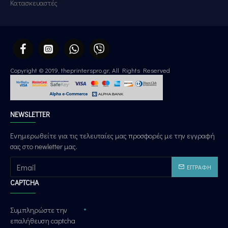
Κατασκευαστές
Copyright © 2019, theprinterspro.gr, All Rights Reserved
NEWSLETTER
Ενημερωθείτε για τις τελευταίες μας προσφορές με την εγγραφή
σας στο newletter μας.
ΕΓΓΡΑΦΉ
CAPTCHA
Συμπληρώστε την
επαλήθευση captcha